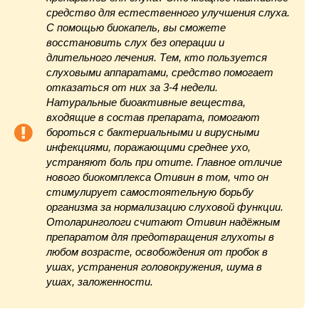
средство для естественного улучшения слуха.
С помощью биокапель, вы сможете
восстановить слух без операции и
длительного лечения. Тем, кто пользуется
слуховыми аппаратами, средство помогает
отказаться от них за 3-4 недели.
Натуральные биоактивные вещества,
входящие в состав препарата, помогают
бороться с бактериальными и вирусными
инфекциями, поражающими среднее ухо,
устраняют боль при отите. Главное отличие
нового биокомплекса Отивин в том, что он
стимулирует самостоятельную борьбу
организма за нормализацию слуховой функции.
Отоларингологи считают Отивин надёжным
препаратом для предотвращения глухоты в
любом возрасте, освобождения от пробок в
ушах, устранения головокружения, шума в
ушах, заложенности.