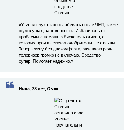
«У меня слух стал ослабевать после ЧМТ, также
шум в ушах, заложенность. Избавилась от
проблемы с помощью биокапель отивин, о
которых врач высказал одобрительные отзывы.
Теперь живу без дискомфорта, различаю речь,
телевизор громко не включаю. Средство —
супер. Помогает надёжно.»
Нина, 78 лет, Омск: