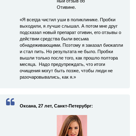
«Я всегда чистил уши в поликлинике. Пробки
выходили, я лучше слышал. А потом мне друг
подсказал новый препарат отивин, его отзывы о
действии средства были весьма
обнадеживающими. Поэтому я заказал биокапли
и стал пить. Но результата не было. Пробки
вышли только после того, как прошло полтора
месяца. Надо предупреждать, что итоги
очищения могут быть позже, чтобы люди не
разочаровывались, как я.»
Оксана, 27 лет, Санкт-Петерубрг: