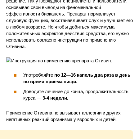
решение. Так утверждают специалисты и пользователи,
основывая свои выводы на феноменальной
эффективности биокапель. Препарат нормализует
слуховую функцию, восстанавливает слух и улучшает его
в любом возрасте. Но чтобы добиться максимума
положительных эффектов действия средства, его нужно
использовать согласно инструкции по применению
Отивина.
Употребляйте
по 12—16 капель два раза в день
во время приёма пищи.
Доводите лечение до конца, продолжительность
курса —
3-4 недели.
Применение Отивина не вызывает аллергии и других
негативных реакций организма у взрослых и детей.