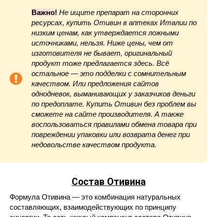
Важно!
Не ищите препарат на сторонних
ресурсах, купить Отивин в аптеках Италии по
низким ценам, как утверждается ложными
источниками, нельзя. Ниже цены, чем от
изготовителя не бывает, оригинальный
продукт тоже предлагается здесь. Всё
остальное — это подделки с сомнительным
качеством. Или предложения сайтов
однодневок, выманивающих у заказчиков деньги
по предоплате. Купить Отивин без проблем вы
сможете на сайте производителя. А также
воспользоваться правилами обмена товара при
повреждении упаковки или возврата денег при
недовольстве качеством продукта.
Состав Отивина
Формула Отивина — это комбинация натуральных
составляющих, взаимодействующих по принципу