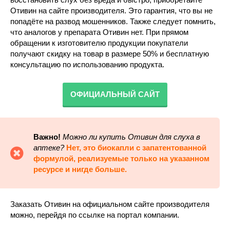
Отивин на сайте производителя. Это гарантия, что вы не
попадёте на развод мошенников. Также следует помнить,
что аналогов у препарата Отивин нет. При прямом
обращении к изготовителю продукции покупатели
получают скидку на товар в размере 50% и бесплатную
консультацию по использованию продукта.
ОФИЦИАЛЬНЫЙ САЙТ
Важно!
Можно ли купить Отивин для слуха в
аптеке
?
Нет, это биокапли с запатентованной
формулой, реализуемые только на указанном
ресурсе и нигде больше.
Заказать Отивин на официальном сайте производителя
можно, перейдя по ссылке на портал компании.