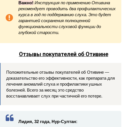
Важно!
Инструкция по применению Отивина
рекомендует проводить два профилактических
курса в год по поддержанию слуха. Это будет
гарантией сохранения полноценной
функциональности слуховой функции до
глубокой старости.
Отзывы покупателей об Отивине
Положительные отзывы покупателей об Отивине —
доказательство его эффективности, как препарата для
лечения аномалий слуха и профилактики ушных
болезней. Всего за месяц это средство
восстанавливает слух при частичной его потере.
Лидия, 32 года, Нур-Султан: