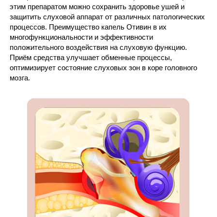
этим препаратом можно сохранить здоровье ушей и
защитить слуховой аппарат от различных патологических
процессов. Преимущество капель Отивин в их
многофункциональности и эффективности
положительного воздействия на слуховую функцию.
Приём средства улучшает обменные процессы,
оптимизирует состояние слуховых зон в коре головного
мозга.