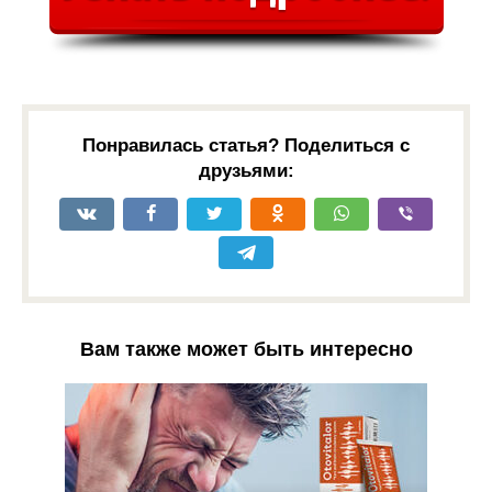
Понравилась статья? Поделиться с
друзьями:
Вам также может быть интересно