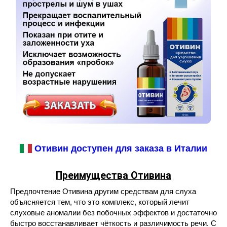
Отивин доступен для заказа в Италии
Преимущества Отивина
Предпочтение Отивина другим средствам для слуха
объясняется тем, что это комплекс, который лечит
слуховые аномалии без побочных эффектов и достаточно
быстро восстанавливает чёткость и различимость речи. С