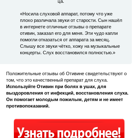
«Носила слуховой аппарат, потому что уже
плохо различала звуки от старости. Сын нашёл
в интернете отличные отзывы о препарате
отивин, заказал его для меня. Эти чудо капли
помогли отказаться от аппарата за месяц.
Слышу все звуки чётко, хожу на музыкальные
концерты. Слух восстановился полностью.»
Положительные отзывы об Отивине свидетельствуют о
том, что это качественный препарат для слуха.
Используйте Отивин при болях в ушах, для
выздоровления от инфекций, восстановления слуха.
Он помогает молодым пожилым, детям и не имеет
противопоказаний.