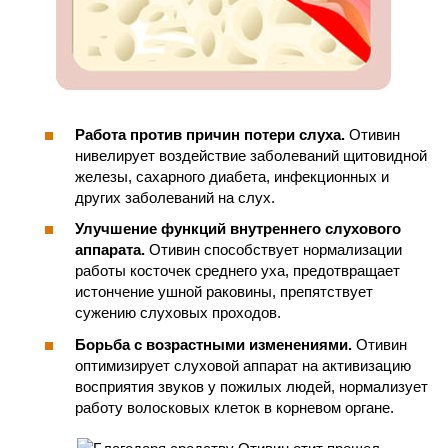
Работа против причин потери слуха.
Отивин
нивелирует воздействие заболеваний щитовидной
железы, сахарного диабета, инфекционных и
других заболеваний на слух.
Улучшение функций внутреннего слухового
аппарата.
Отивин способствует нормализации
работы косточек среднего уха, предотвращает
истончение ушной раковины, препятствует
сужению слуховых проходов.
Борьба с возрастными изменениями.
Отивин
оптимизирует слуховой аппарат на активизацию
восприятия звуков у пожилых людей, нормализует
работу волосковых клеток в корневом органе.