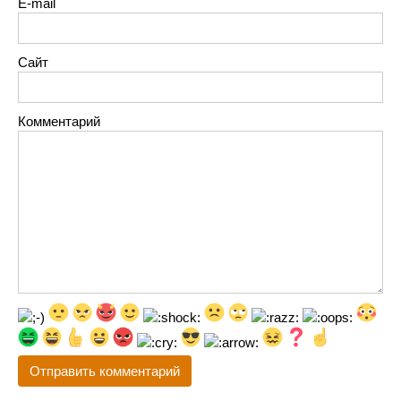
E-mail
Сайт
Комментарий