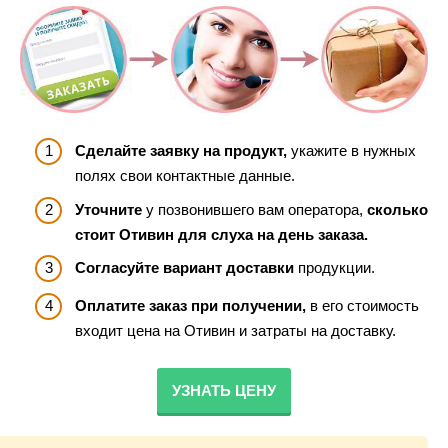
Сделайте заявку на продукт,
укажите в нужных
полях свои контактные данные.
Уточните
у позвонившего вам оператора,
сколько
стоит Отивин для слуха на день заказа.
Согласуйте вариант доставки
продукции.
Оплатите заказ при получении,
в его стоимость
входит цена на Отивин и затраты на доставку.
УЗНАТЬ ЦЕНУ