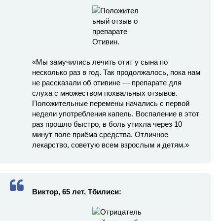
«Мы замучились лечить отит у сына по
несколько раз в год. Так продолжалось, пока нам
не рассказали об отивине — препарате для
слуха с множеством похвальных отзывов.
Положительные перемены начались с первой
недели употребления капель. Воспаление в этот
раз прошло быстро, в боль утихла через 10
минут поле приёма средства. Отличное
лекарство, советую всем взрослым и детям.»
Виктор, 65 лет, Тбилиси: