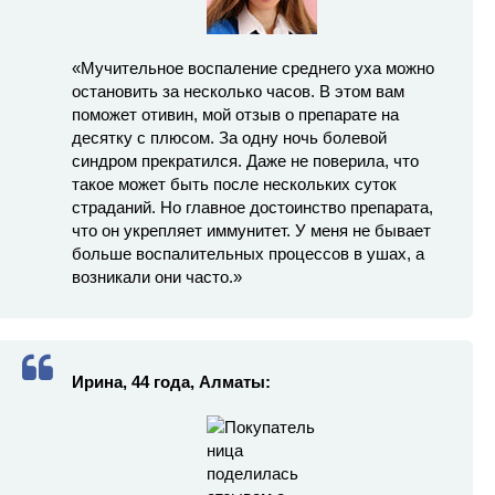
«Мучительное воспаление среднего уха можно
остановить за несколько часов. В этом вам
поможет отивин, мой отзыв о препарате на
десятку с плюсом. За одну ночь болевой
синдром прекратился. Даже не поверила, что
такое может быть после нескольких суток
страданий. Но главное достоинство препарата,
что он укрепляет иммунитет. У меня не бывает
больше воспалительных процессов в ушах, а
возникали они часто.»
Ирина, 44 года, Алматы: