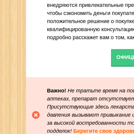
внедряются привлекательные пре
чтобы сэкономить деньги покупате
положительное решение о покупке
квалифицированную консультацию
подробно расскажет вам о том, ка
ОФИЦ
Важно!
Не тратьте время на пои
аптеках, препарат отсутствует
Присутствующие здесь лекарств
давления вызывают привыкание 
за высокой востребованности то
подделок!
Берегите свое здоров