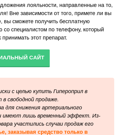
дложения лояльности, направленные на то,
ля! Вне зависимости от того, примете ли вы
, вы сможете получить бесплатную
 со специалистом по телефону, который
к принимать этот препарат.
ИАЛЬНЫЙ САЙТ
ски с целью купить Гипероприл в
 в свободной продаже.
а для снижения артериального
и имеют лишь временный эффект. Из-
вара участились случаи продаж его
ье, заказывая средство только в