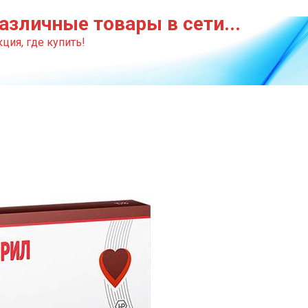
азличные товары в сети...
ция, где купить!